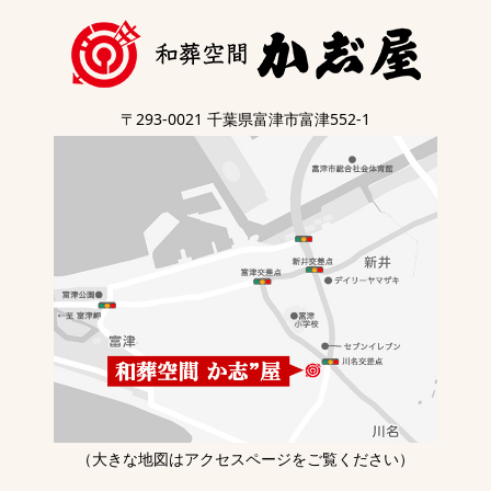
〒293-0021 千葉県富津市富津552-1
（大きな地図はアクセスページをご覧ください）