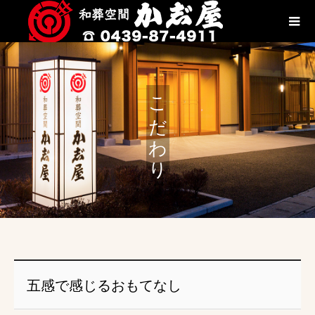
こだわり
五感で感じるおもてなし