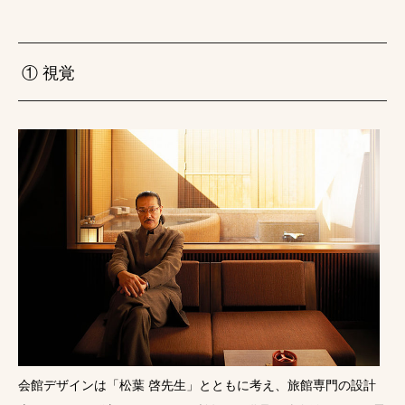
① 視覚
会館デザインは「松葉 啓先生」とともに考え、旅館専門の設計