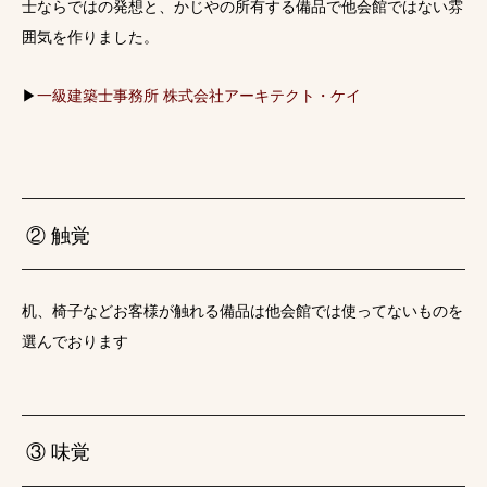
士ならではの発想と、かじやの所有する備品で他会館ではない雰
囲気を作りました。
▶
一級建築士事務所 株式会社アーキテクト・ケイ
② 触覚
机、椅子などお客様が触れる備品は他会館では使ってないものを
選んでおります
③ 味覚