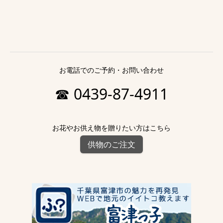
お電話でのご予約・お問い合わせ
☎ 0439-87-4911
お花やお供え物を贈りたい方はこちら
供物のご注文