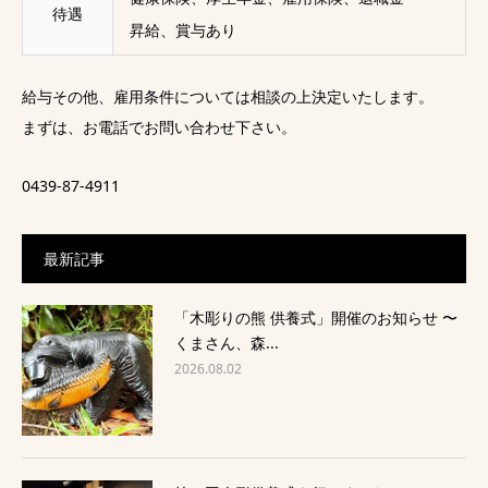
待遇
昇給、賞与あり
給与その他、雇用条件については相談の上決定いたします。
まずは、お電話でお問い合わせ下さい。
0439-87-4911
最新記事
「木彫りの熊 供養式」開催のお知らせ 〜
くまさん、森...
2026.08.02