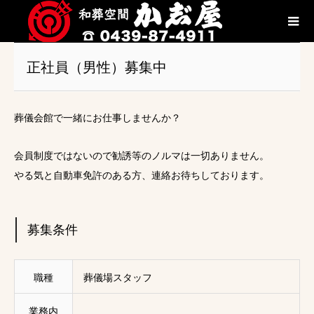
正社員（男性）募集中
葬儀会館で一緒にお仕事しませんか？
会員制度ではないので勧誘等のノルマは一切ありません。
やる気と自動車免許のある方、連絡お待ちしております。
募集条件
職種
葬儀場スタッフ
業務内