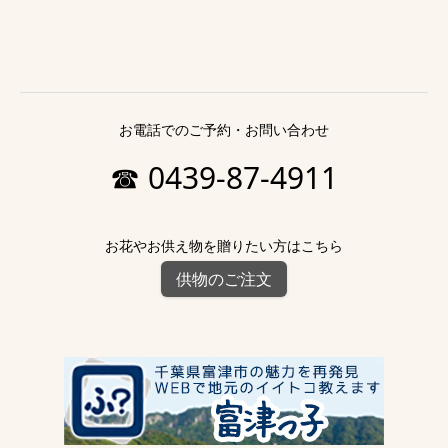
お電話でのご予約・お問い合わせ
☎ 0439-87-4911
お花やお供え物を贈りたい方はこちら
供物のご注文