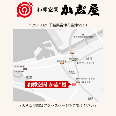
〒293-0021 千葉県富津市富津552-1
（大きな地図はアクセスページをご覧ください）